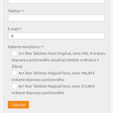
Telefón *:
E-mail *:
Vyberte množstvo: *:
2x1 liter Tahitian Noni Original, cena 104,- € vrátane
dopravy a poštovného (osobný odmber ordinácia v
Žiline)
4x1 liter Tahitian Magical Noni, cena 186,00 €
vrátane dopravy a poštovného
8x1 liter Tahitian Magical Noni, cena 372,00 €
vrátane dopravy a poštovného