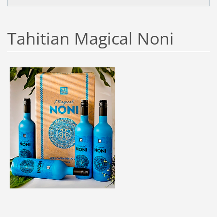
Tahitian Magical Noni