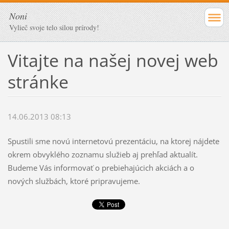
Noni
Vylieč svoje telo silou prírody!
Vitajte na našej novej web
stránke
14.06.2013 08:13
Spustili sme novú internetovú prezentáciu, na ktorej nájdete
okrem obvyklého zoznamu služieb aj prehľad aktualít.
Budeme Vás informovať o prebiehajúcich akciách a o
nových službách, ktoré pripravujeme.